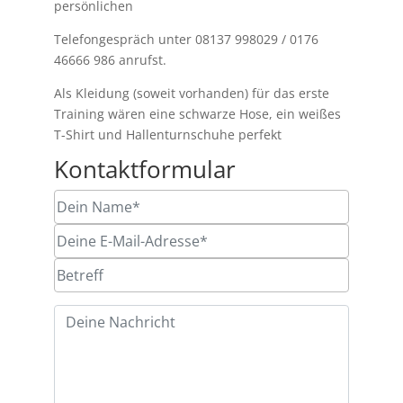
persönlichen
Telefongespräch unter 08137 998029 / 0176
46666 986 anrufst.
Als Kleidung (soweit vorhanden) für das erste
Training wären eine schwarze Hose, ein weißes
T-Shirt und Hallenturnschuhe perfekt
Kontaktformular