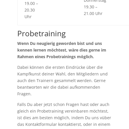
Donnerstag
19.00 –
19.30 –
20.30
21.00 Uhr
Uhr
Probetraining
Wenn Du neugierig geworden bist und uns
kennen lernen möchtest, wäre dies gerne im
Rahmen eines Probetrainings möglich.
Dabei können die ersten Eindrücke über die
Kampfkunst deiner Wahl, den Mitgliedern und
auch den Trainern gesammelt werden. Gerne
beantworten wir die dabei aufkommenden
Fragen.
Falls Du aber jetzt schon Fragen hast oder auch
gleich ein Probetraining vereinbaren möchtest,
ist dies am besten möglich, indem Du uns vüber
das Kontaktformular kontaktierst, oder in einem