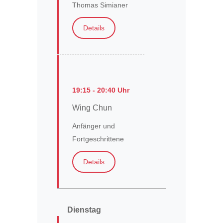
Thomas Simianer
Details
19:15 - 20:40 Uhr
Wing Chun
Anfänger und
Fortgeschrittene
Details
Dienstag