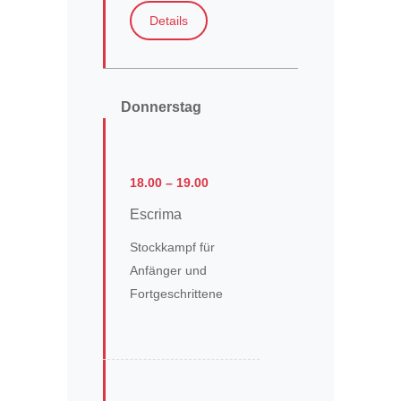
Details
Donnerstag
18.00 – 19.00
Escrima
Stockkampf für
Anfänger und
Fortgeschrittene