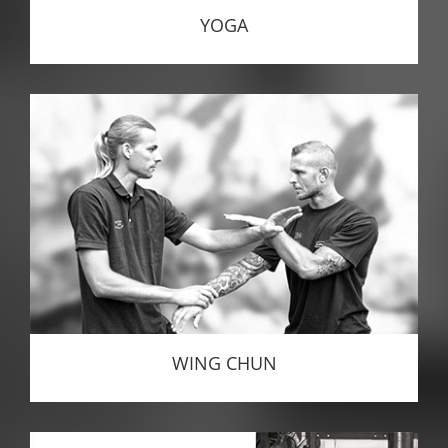
YOGA
WING CHUN