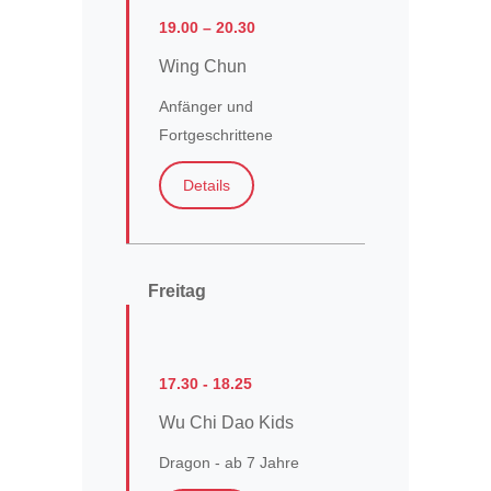
19.00 – 20.30
Wing Chun
Anfänger und
Fortgeschrittene
Details
Freitag
17.30 - 18.25
Wu Chi Dao Kids
Dragon - ab 7 Jahre