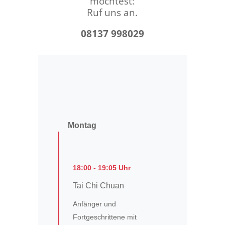
möchtest:
Ruf uns an.
08137 998029
Montag
18:00 - 19:05 Uhr
Tai Chi Chuan
Anfänger und
Fortgeschrittene mit