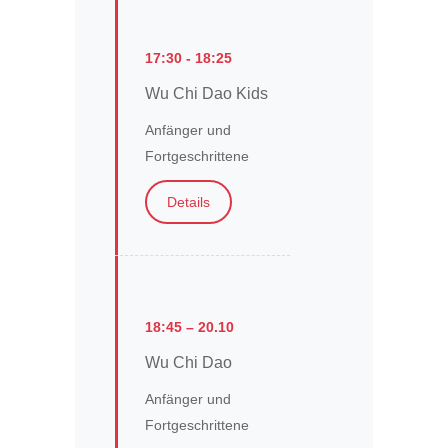
17:30 - 18:25
Wu Chi Dao Kids
Anfänger und
Fortgeschrittene
Details
18:45 – 20.10
Wu Chi Dao
Anfänger und
Fortgeschrittene