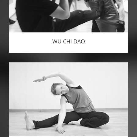
WU CHI DAO