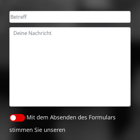
Bitte lasse dieses Feld leer.
Mit dem Absenden des Formulars
stimmen Sie unseren