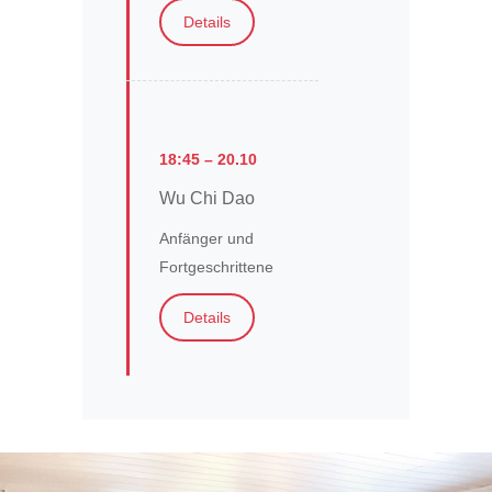
Details
18:45 – 20.10
Wu Chi Dao
Anfänger und
Fortgeschrittene
Details