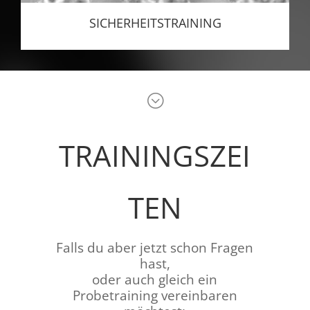
SICHERHEITSTRAINING
;
TRAININGSZEI
TEN
Falls du aber jetzt schon Fragen
hast,
oder auch gleich ein
Probetraining vereinbaren