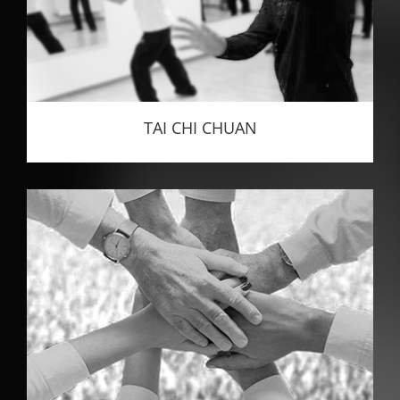
TAI CHI CHUAN