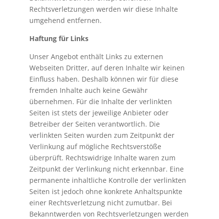
Rechtsverletzungen werden wir diese Inhalte
umgehend entfernen.
Haftung für Links
Unser Angebot enthält Links zu externen
Webseiten Dritter, auf deren Inhalte wir keinen
Einfluss haben. Deshalb können wir für diese
fremden Inhalte auch keine Gewähr
übernehmen. Für die Inhalte der verlinkten
Seiten ist stets der jeweilige Anbieter oder
Betreiber der Seiten verantwortlich. Die
verlinkten Seiten wurden zum Zeitpunkt der
Verlinkung auf mögliche Rechtsverstöße
überprüft. Rechtswidrige Inhalte waren zum
Zeitpunkt der Verlinkung nicht erkennbar. Eine
permanente inhaltliche Kontrolle der verlinkten
Seiten ist jedoch ohne konkrete Anhaltspunkte
einer Rechtsverletzung nicht zumutbar. Bei
Bekanntwerden von Rechtsverletzungen werden