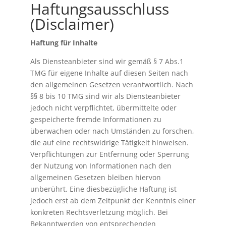
Haftungsausschluss
(Disclaimer)
Haftung für Inhalte
Als Diensteanbieter sind wir gemäß § 7 Abs.1
TMG für eigene Inhalte auf diesen Seiten nach
den allgemeinen Gesetzen verantwortlich. Nach
§§ 8 bis 10 TMG sind wir als Diensteanbieter
jedoch nicht verpflichtet, übermittelte oder
gespeicherte fremde Informationen zu
überwachen oder nach Umständen zu forschen,
die auf eine rechtswidrige Tätigkeit hinweisen.
Verpflichtungen zur Entfernung oder Sperrung
der Nutzung von Informationen nach den
allgemeinen Gesetzen bleiben hiervon
unberührt. Eine diesbezügliche Haftung ist
jedoch erst ab dem Zeitpunkt der Kenntnis einer
konkreten Rechtsverletzung möglich. Bei
Bekanntwerden von entsprechenden