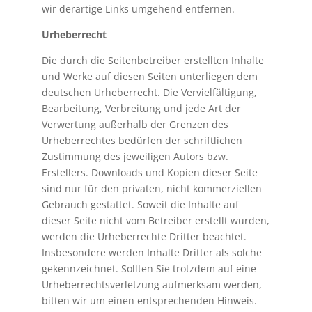
wir derartige Links umgehend entfernen.
Urheberrecht
Die durch die Seitenbetreiber erstellten Inhalte
und Werke auf diesen Seiten unterliegen dem
deutschen Urheberrecht. Die Vervielfältigung,
Bearbeitung, Verbreitung und jede Art der
Verwertung außerhalb der Grenzen des
Urheberrechtes bedürfen der schriftlichen
Zustimmung des jeweiligen Autors bzw.
Erstellers. Downloads und Kopien dieser Seite
sind nur für den privaten, nicht kommerziellen
Gebrauch gestattet. Soweit die Inhalte auf
dieser Seite nicht vom Betreiber erstellt wurden,
werden die Urheberrechte Dritter beachtet.
Insbesondere werden Inhalte Dritter als solche
gekennzeichnet. Sollten Sie trotzdem auf eine
Urheberrechtsverletzung aufmerksam werden,
bitten wir um einen entsprechenden Hinweis.